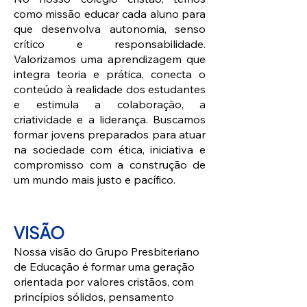
como missão educar cada aluno para
que desenvolva autonomia, senso
crítico e responsabilidade.
Valorizamos uma aprendizagem que
integra teoria e prática, conecta o
conteúdo à realidade dos estudantes
e estimula a colaboração, a
criatividade e a liderança. Buscamos
formar jovens preparados para atuar
na sociedade com ética, iniciativa e
compromisso com a construção de
um mundo mais justo e pacífico.
VISÃO
Nossa visão do Grupo Presbiteriano
de Educação é formar uma geração
orientada por valores cristãos, com
princípios sólidos, pensamento