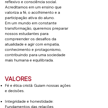
reflexivo e consciência social.
Acreditamos em um ensino que
valoriza a fé, o acolhimento e a
participação ativa do aluno.
Em um mundo em constante
transformação, queremos preparar
nossos estudantes para
compreender os desafios da
atualidade e agir com empatia,
conhecimento e protagonismo,
contribuindo para uma sociedade
mais humana e equilibrada.
VALORES
Fé e ética cristã: Guiam nossas ações
e decisões.
Integridade e honestidade:
Fundamentos das relações